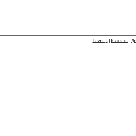
Помощь
|
Контакты
|
До