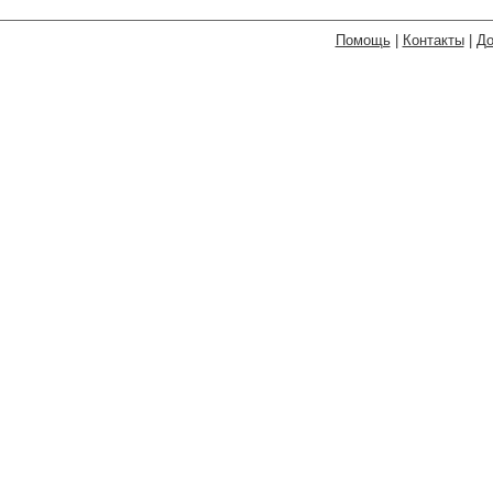
Помощь
|
Контакты
|
До