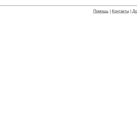
Помощь
|
Контакты
|
До