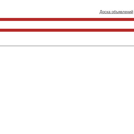
Доска объявлений