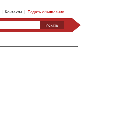
|
Контакты
|
Подать объявление