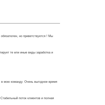
обязателен, но приветствуется ! Мы
тирует те или иные виды заработка и
я в мою команду. Очень выгодное время
. Стабильный поток клиентов и полная